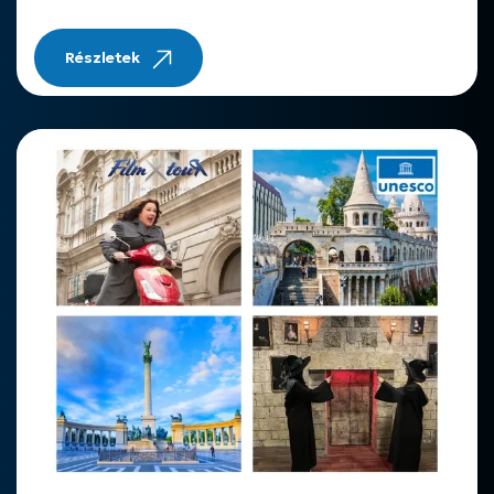
Részletek