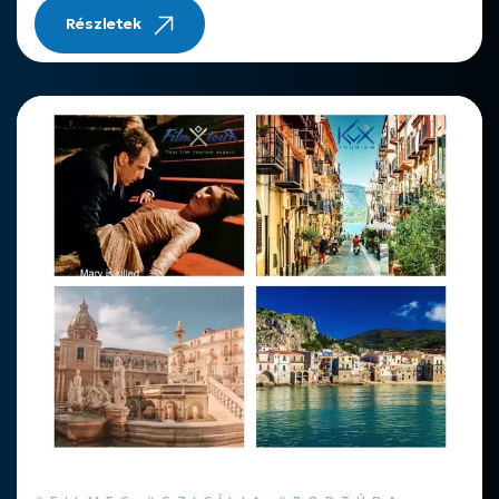
Részletek